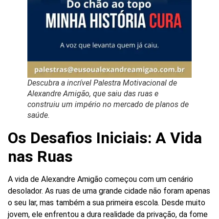
Descubra a incrível Palestra Motivacional de
Alexandre Amigão, que saiu das ruas e
construiu um império no mercado de planos de
saúde.
Os Desafios Iniciais: A Vida
nas Ruas
A vida de Alexandre Amigão começou com um cenário
desolador. As ruas de uma grande cidade não foram apenas
o seu lar, mas também a sua primeira escola. Desde muito
jovem, ele enfrentou a dura realidade da privação, da fome