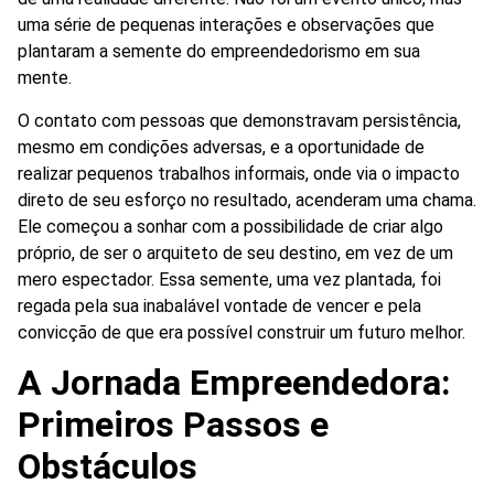
uma série de pequenas interações e observações que
plantaram a semente do empreendedorismo em sua
mente.
O contato com pessoas que demonstravam persistência,
mesmo em condições adversas, e a oportunidade de
realizar pequenos trabalhos informais, onde via o impacto
direto de seu esforço no resultado, acenderam uma chama.
Ele começou a sonhar com a possibilidade de criar algo
próprio, de ser o arquiteto de seu destino, em vez de um
mero espectador. Essa semente, uma vez plantada, foi
regada pela sua inabalável vontade de vencer e pela
convicção de que era possível construir um futuro melhor.
A Jornada Empreendedora:
Primeiros Passos e
Obstáculos