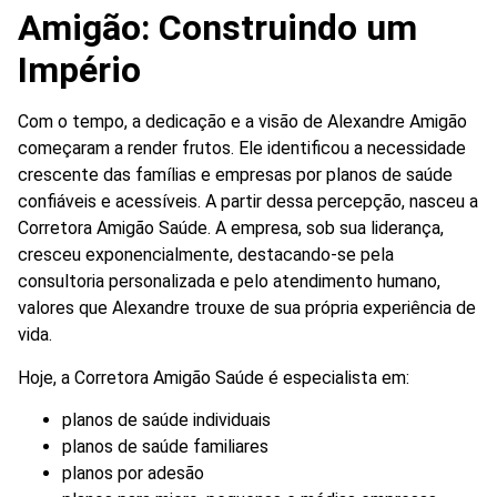
Amigão: Construindo um
Império
Com o tempo, a dedicação e a visão de Alexandre Amigão
começaram a render frutos. Ele identificou a necessidade
crescente das famílias e empresas por planos de saúde
confiáveis e acessíveis. A partir dessa percepção, nasceu a
Corretora Amigão Saúde. A empresa, sob sua liderança,
cresceu exponencialmente, destacando-se pela
consultoria personalizada e pelo atendimento humano,
valores que Alexandre trouxe de sua própria experiência de
vida.
Hoje, a Corretora Amigão Saúde é especialista em:
planos de saúde individuais
planos de saúde familiares
planos por adesão