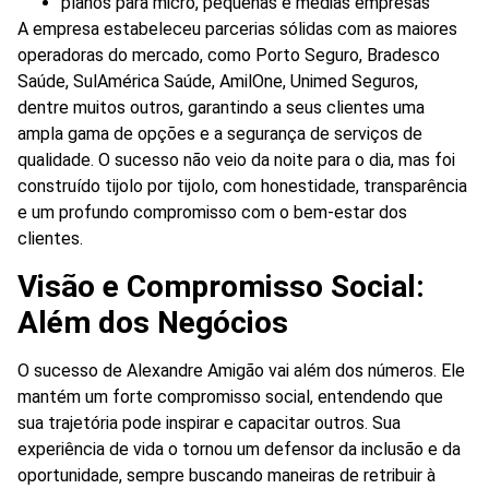
planos para micro, pequenas e médias empresas
A empresa estabeleceu parcerias sólidas com as maiores
operadoras do mercado, como Porto Seguro, Bradesco
Saúde, SulAmérica Saúde, AmilOne, Unimed Seguros,
dentre muitos outros, garantindo a seus clientes uma
ampla gama de opções e a segurança de serviços de
qualidade. O sucesso não veio da noite para o dia, mas foi
construído tijolo por tijolo, com honestidade, transparência
e um profundo compromisso com o bem-estar dos
clientes.
Visão e Compromisso Social:
Além dos Negócios
O sucesso de Alexandre Amigão vai além dos números. Ele
mantém um forte compromisso social, entendendo que
sua trajetória pode inspirar e capacitar outros. Sua
experiência de vida o tornou um defensor da inclusão e da
oportunidade, sempre buscando maneiras de retribuir à