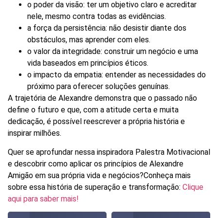
o poder da visão: ter um objetivo claro e acreditar
nele, mesmo contra todas as evidências.
a força da persistência: não desistir diante dos
obstáculos, mas aprender com eles.
o valor da integridade: construir um negócio e uma
vida baseados em princípios éticos.
o impacto da empatia: entender as necessidades do
próximo para oferecer soluções genuínas.
A trajetória de Alexandre demonstra que o passado não
define o futuro e que, com a atitude certa e muita
dedicação, é possível reescrever a própria história e
inspirar milhões.
Quer se aprofundar nessa inspiradora Palestra Motivacional
e descobrir como aplicar os princípios de Alexandre
Amigão em sua própria vida e negócios?Conheça mais
sobre essa história de superação e transformação:
Clique
aqui para saber mais!