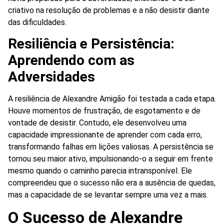
criativo na resolução de problemas e a não desistir diante
das dificuldades.
Resiliência e Persistência:
Aprendendo com as
Adversidades
A resiliência de Alexandre Amigão foi testada a cada etapa.
Houve momentos de frustração, de esgotamento e de
vontade de desistir. Contudo, ele desenvolveu uma
capacidade impressionante de aprender com cada erro,
transformando falhas em lições valiosas. A persistência se
tornou seu maior ativo, impulsionando-o a seguir em frente
mesmo quando o caminho parecia intransponível. Ele
compreendeu que o sucesso não era a ausência de quedas,
mas a capacidade de se levantar sempre uma vez a mais.
O Sucesso de Alexandre