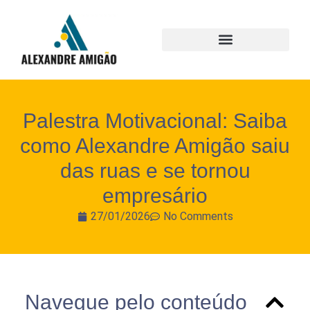
Palestra Motivacional: Saiba
como Alexandre Amigão saiu
das ruas e se tornou
empresário
27/01/2026
No Comments
Navegue pelo conteúdo