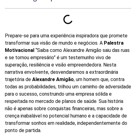
Prepare-se para uma experiência inspiradora que promete
transformar sua visão de mundo e negócios. A
Palestra
Motivacional
“Saiba como Alexandre Amigão saiu das ruas
e se tornou empresário” é um testemunho vivo de
superação, resiliência e visão empreendedora. Nesta
narrativa envolvente, desvendaremos a extraordinária
trajetória de
Alexandre Amigão
, um homem que, contra
todas as probabilidades, trilhou um caminho de adversidade
para o sucesso, construindo uma empresa sólida e
respeitada no mercado de planos de saúde. Sua história
não é apenas sobre conquistas financeiras, mas sobre a
crença inabalável no potencial humano e a capacidade de
transformar sonhos em realidade, independentemente do
ponto de partida.