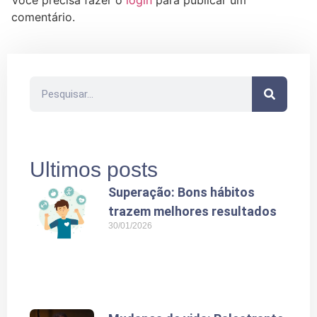
comentário.
Ultimos posts
Superação: Bons hábitos
trazem melhores resultados
30/01/2026