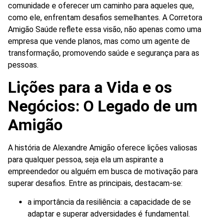
comunidade e oferecer um caminho para aqueles que,
como ele, enfrentam desafios semelhantes. A Corretora
Amigão Saúde reflete essa visão, não apenas como uma
empresa que vende planos, mas como um agente de
transformação, promovendo saúde e segurança para as
pessoas.
Lições para a Vida e os
Negócios: O Legado de um
Amigão
A história de Alexandre Amigão oferece lições valiosas
para qualquer pessoa, seja ela um aspirante a
empreendedor ou alguém em busca de motivação para
superar desafios. Entre as principais, destacam-se:
a importância da resiliência: a capacidade de se
adaptar e superar adversidades é fundamental.